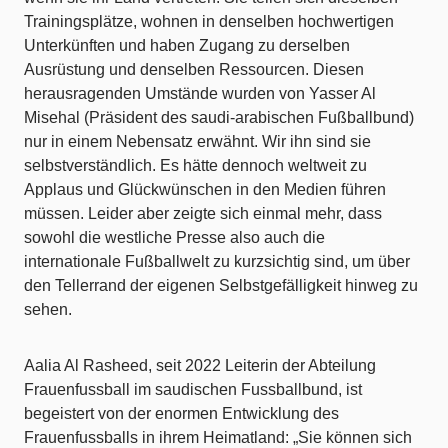
Trainingsplätze, wohnen in denselben hochwertigen
Unterkünften und haben Zugang zu derselben
Ausrüstung und denselben Ressourcen. Diesen
herausragenden Umstände wurden von Yasser Al
Misehal (Präsident des saudi-arabischen Fußballbund)
nur in einem Nebensatz erwähnt. Wir ihn sind sie
selbstverständlich. Es hätte dennoch weltweit zu
Applaus und Glückwünschen in den Medien führen
müssen. Leider aber zeigte sich einmal mehr, dass
sowohl die westliche Presse also auch die
internationale Fußballwelt zu kurzsichtig sind, um über
den Tellerrand der eigenen Selbstgefälligkeit hinweg zu
sehen.
Aalia Al Rasheed, seit 2022 Leiterin der Abteilung
Frauenfussball im saudischen Fussballbund, ist
begeistert von der enormen Entwicklung des
Frauenfussballs in ihrem Heimatland: „Sie können sich