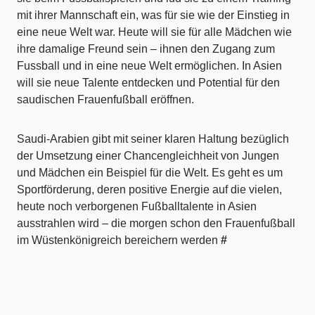
mit ihrer Mannschaft ein, was für sie wie der Einstieg in
eine neue Welt war. Heute will sie für alle Mädchen wie
ihre damalige Freund sein – ihnen den Zugang zum
Fussball und in eine neue Welt ermöglichen. In Asien
will sie neue Talente entdecken und Potential für den
saudischen Frauenfußball eröffnen.
Saudi-Arabien gibt mit seiner klaren Haltung bezüglich
der Umsetzung einer Chancengleichheit von Jungen
und Mädchen ein Beispiel für die Welt. Es geht es um
Sportförderung, deren positive Energie auf die vielen,
heute noch verborgenen Fußballtalente in Asien
ausstrahlen wird – die morgen schon den Frauenfußball
im Wüstenkönigreich bereichern werden
#