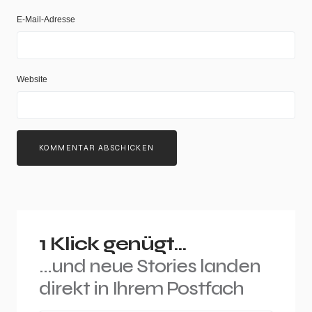
E-Mail-Adresse
Website
1 Klick genügt...
...und neue Stories landen
direkt in Ihrem Postfach