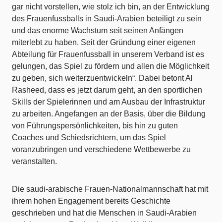
gar nicht vorstellen, wie stolz ich bin, an der Entwicklung
des Frauenfussballs in Saudi-Arabien beteiligt zu sein
und das enorme Wachstum seit seinen Anfängen
miterlebt zu haben. Seit der Gründung einer eigenen
Abteilung für Frauenfussball in unserem Verband ist es
gelungen, das Spiel zu fördern und allen die Möglichkeit
zu geben, sich weiterzuentwickeln“. Dabei betont Al
Rasheed, dass es jetzt darum geht, an den sportlichen
Skills der Spielerinnen und am Ausbau der Infrastruktur
zu arbeiten. Angefangen an der Basis, über die Bildung
von Führungspersönlichkeiten, bis hin zu guten
Coaches und Schiedsrichtern, um das Spiel
voranzubringen und verschiedene Wettbewerbe zu
veranstalten.
Die saudi-arabische Frauen-Nationalmannschaft hat mit
ihrem hohen Engagement bereits Geschichte
geschrieben und hat die Menschen in Saudi-Arabien