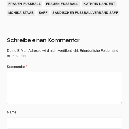
FRAUEN-FUSSBALL
FRAUEN-FUSSBALL
KATHRIN LÄNGERT
MONIKA STAAB
SAFF
SAUDISCHER FUSSBALLVERBAND SAFF
Schreibe einen Kommentar
Deine E-Mail-Adresse wird nicht veröffentlicht.
Erforderliche Felder sind
mit
*
markiert
Kommentar
*
Name