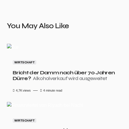
You May Also Like
WIRTSCHAFT
Bricht der Damm nach über 70 Jahren
Dürre?
Alkoholverkauf wird ausgeweitet
4,7K
views
4 minute read
WIRTSCHAFT