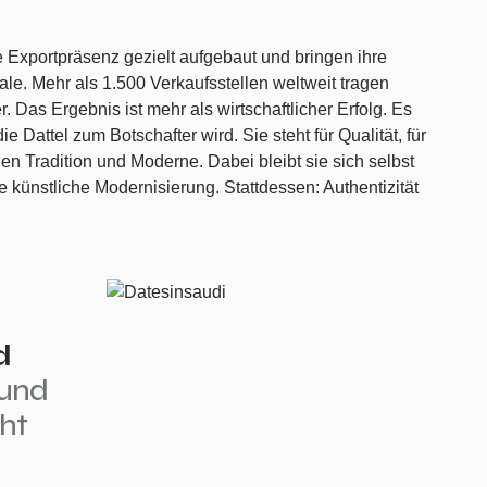
Exportpräsenz gezielt aufgebaut und bringen ihre
ale. Mehr als 1.500 Verkaufsstellen weltweit tragen
. Das Ergebnis ist mehr als wirtschaftlicher Erfolg. Es
 Dattel zum Botschafter wird. Sie steht für Qualität, für
chen Tradition und Moderne. Dabei bleibt sie sich selbst
e künstliche Modernisierung. Stattdessen: Authentizität
d
 und
cht