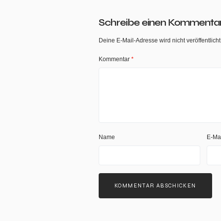
Schreibe einen Kommenta
Deine E-Mail-Adresse wird nicht veröffentlicht
Kommentar
*
Name
E-Ma