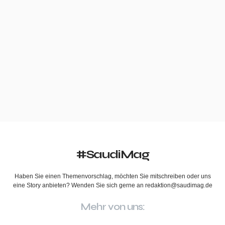
#SaudiMag
Haben Sie einen Themenvorschlag, möchten Sie mitschreiben oder uns
eine Story anbieten? Wenden Sie sich gerne an redaktion@saudimag.de
Mehr von uns: