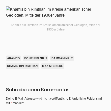
Khamis bin Rimthan im Kreise amerikanischer Geologen, Mitte der
1930er Jahre
ARAMCO
BOHRUNG NR. 7
DAMMAM NR. 7
KHAMIS BIN RIMTHAN
MAX STEINEKE
Schreibe einen Kommentar
Deine E-Mail-Adresse wird nicht veröffentlicht.
Erforderliche Felder sind
mit
*
markiert