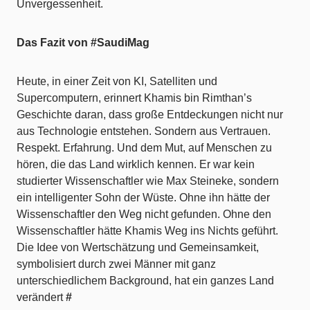
Unvergessenheit.
Das Fazit von #SaudiMag
Heute, in einer Zeit von KI, Satelliten und
Supercomputern, erinnert Khamis bin Rimthan’s
Geschichte daran, dass große Entdeckungen nicht nur
aus Technologie entstehen. Sondern aus Vertrauen.
Respekt. Erfahrung. Und dem Mut, auf Menschen zu
hören, die das Land wirklich kennen. Er war kein
studierter Wissenschaftler wie Max Steineke, sondern
ein intelligenter Sohn der Wüste. Ohne ihn hätte der
Wissenschaftler den Weg nicht gefunden. Ohne den
Wissenschaftler hätte Khamis Weg ins Nichts geführt.
Die Idee von Wertschätzung und Gemeinsamkeit,
symbolisiert durch zwei Männer mit ganz
unterschiedlichem Background, hat ein ganzes Land
verändert
#