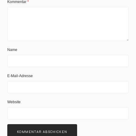
Kommentar
*
Name
E-Mail-Adresse
Website