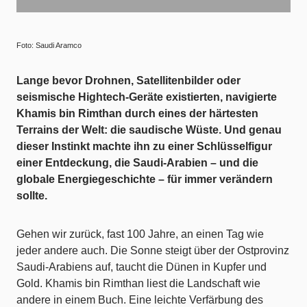
Foto: Saudi Aramco
Lange bevor Drohnen, Satellitenbilder oder
seismische Hightech-Geräte existierten, navigierte
Khamis bin Rimthan durch eines der härtesten
Terrains der Welt: die saudische Wüste. Und genau
dieser Instinkt machte ihn zu einer Schlüsselfigur
einer Entdeckung, die Saudi-Arabien – und die
globale Energiegeschichte – für immer verändern
sollte.
Gehen wir zurück, fast 100 Jahre, an einen Tag wie
jeder andere auch. Die Sonne steigt über der Ostprovinz
Saudi-Arabiens auf, taucht die Dünen in Kupfer und
Gold. Khamis bin Rimthan liest die Landschaft wie
andere in einem Buch. Eine leichte Verfärbung des