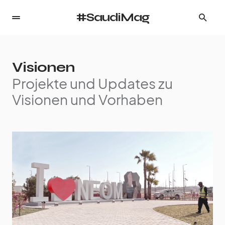
#SaudiMag
Visionen
Projekte und Updates zu
Visionen und Vorhaben