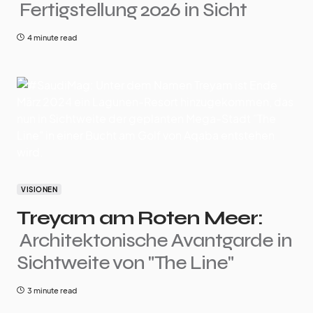
Fertigstellung 2026 in Sicht
4 minute read
VISIONEN
Treyam am Roten Meer:
Architektonische Avantgarde in
Sichtweite von "The Line"
3 minute read