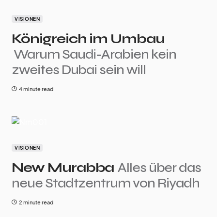
VISIONEN
Königreich im Umbau
Warum Saudi-Arabien kein
zweites Dubai sein will
4 minute read
VISIONEN
New Murabba
Alles über das
neue Stadtzentrum von Riyadh
2 minute read