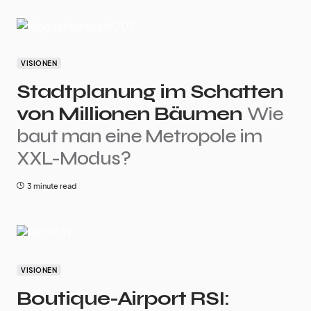
VISIONEN
Stadtplanung im Schatten
von Millionen Bäumen
Wie
baut man eine Metropole im
XXL-Modus?
3 minute read
VISIONEN
Boutique-Airport RSI: