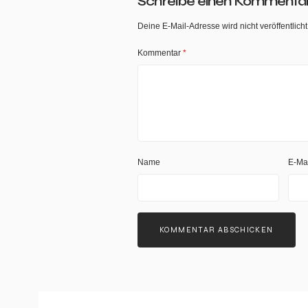
Schreibe einen Kommenta
Deine E-Mail-Adresse wird nicht veröffentlicht
Kommentar
*
Name
E-Ma