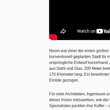
Neom war einer der ersten großen Sc
konventionell geplanten Stadt für
ursprüngliche Entwurf kurzerhand 
aus Stahl und Glas, 200 Meter bre
170 Kilometer lang. Ein bewohnter
Einöde gezogen.
Für viele Architekten, Ingenieure 
dieser Vision mitzuwirken, wie de
Spezialisten packten ihre Koffer –