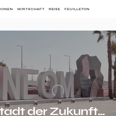
SIONEN
WIRTSCHAFT
REISE
FEUILLETON
Stadt der Zukunft…