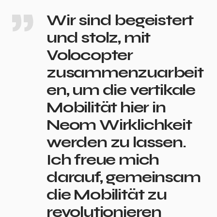
Wir sind begeistert
und stolz, mit
Volocopter
zusammenzuarbeit
en, um die vertikale
Mobilität hier in
Neom Wirklichkeit
werden zu lassen.
Ich freue mich
darauf, gemeinsam
die Mobilität zu
revolutionieren