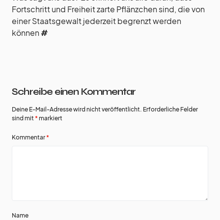
Fortschritt und Freiheit zarte Pflänzchen sind, die von
einer Staatsgewalt jederzeit begrenzt werden
können
#
Schreibe einen Kommentar
Deine E-Mail-Adresse wird nicht veröffentlicht.
Erforderliche Felder
sind mit
*
markiert
Kommentar
*
Name