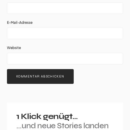
E-Mail-Adresse
Website
1 Klick genügt...
...und neue Stories landen