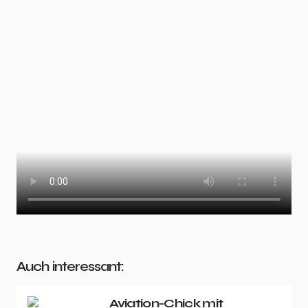
Auch interessant:
Aviation-Chick mit