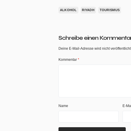
ALKOHOL
RIYADH
TOURISMUS
Schreibe einen Kommenta
Deine E-Mail-Adresse wird nicht veröffentlicht
Kommentar
*
Name
E-Ma