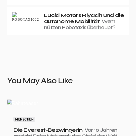
Lucid Motors Riyadh und die
autonome Mobilität
Wem
nützen Robotaxis überhaupt?
You May Also Like
MENSCHEN
Die Everest-Bezwingerin
Vor 10 Jahren