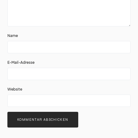
Name
E-Mail-Adresse
Website