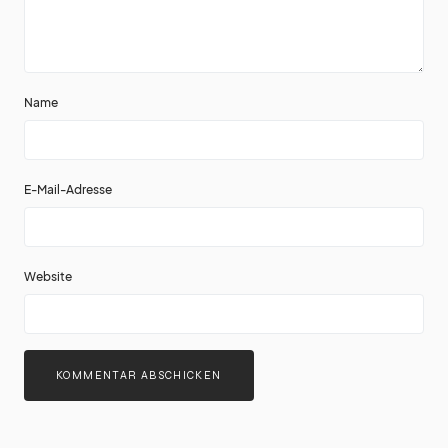
Name
E-Mail-Adresse
Website