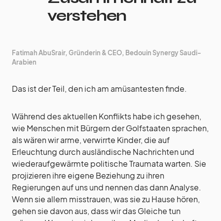
verstehen
Fatimah AbuSrair, Gründerin & CEO, Bedouin Synergy Saudi-
Arabien
Das ist der Teil, den ich am amüsantesten finde.
Während des aktuellen Konflikts habe ich gesehen,
wie Menschen mit Bürgern der Golfstaaten sprachen,
als wären wir arme, verwirrte Kinder, die auf
Erleuchtung durch ausländische Nachrichten und
wiederaufgewärmte politische Traumata warten. Sie
projizieren ihre eigene Beziehung zu ihren
Regierungen auf uns und nennen das dann Analyse.
Wenn sie allem misstrauen, was sie zu Hause hören,
gehen sie davon aus, dass wir das Gleiche tun