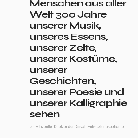
Menschen aus aller
Welt 300 Jahre
unserer Musik,
unseres Essens,
unserer Zelte,
unserer Kostüme,
unserer
Geschichten,
unserer Poesie und
unserer Kalligraphie
sehen
Jerry Inzerillo, Direktor der Diriyah Entwicklungsbehörde