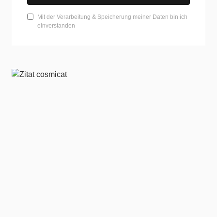
Mit der Verarbeitung & Speicherung meiner Daten bin ich
einverstanden