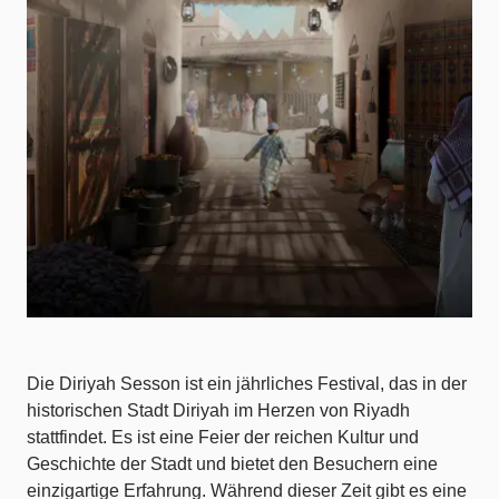
Die Diriyah Sesson ist ein jährliches Festival, das in der
historischen Stadt Diriyah im Herzen von Riyadh
stattfindet. Es ist eine Feier der reichen Kultur und
Geschichte der Stadt und bietet den Besuchern eine
einzigartige Erfahrung. Während dieser Zeit gibt es eine