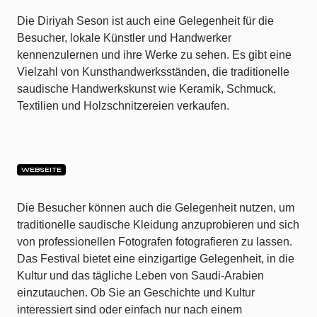
Die Diriyah Seson ist auch eine Gelegenheit für die
Besucher, lokale Künstler und Handwerker
kennenzulernen und ihre Werke zu sehen. Es gibt eine
Vielzahl von Kunsthandwerksständen, die traditionelle
saudische Handwerkskunst wie Keramik, Schmuck,
Textilien und Holzschnitzereien verkaufen.
WEBSEITE
Die Besucher können auch die Gelegenheit nutzen, um
traditionelle saudische Kleidung anzuprobieren und sich
von professionellen Fotografen fotografieren zu lassen.
Das Festival bietet eine einzigartige Gelegenheit, in die
Kultur und das tägliche Leben von Saudi-Arabien
einzutauchen. Ob Sie an Geschichte und Kultur
interessiert sind oder einfach nur nach einem