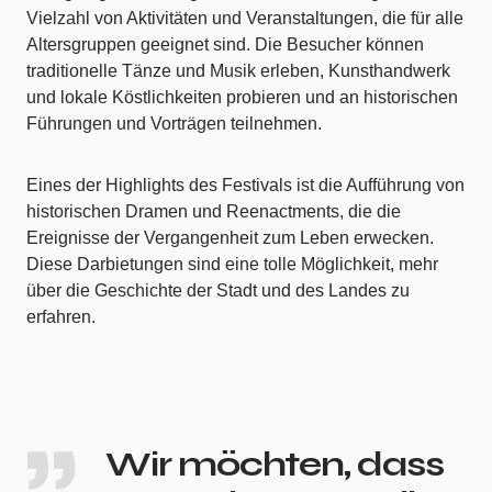
Vielzahl von Aktivitäten und Veranstaltungen, die für alle
Altersgruppen geeignet sind. Die Besucher können
traditionelle Tänze und Musik erleben, Kunsthandwerk
und lokale Köstlichkeiten probieren und an historischen
Führungen und Vorträgen teilnehmen.
Eines der Highlights des Festivals ist die Aufführung von
historischen Dramen und Reenactments, die die
Ereignisse der Vergangenheit zum Leben erwecken.
Diese Darbietungen sind eine tolle Möglichkeit, mehr
über die Geschichte der Stadt und des Landes zu
erfahren.
Wir möchten, dass