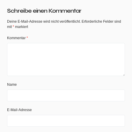
Schreibe einen Kommentar
Deine E-Mail-Adresse wird nicht veröffentlicht.
Erforderliche Felder sind
mit
*
markiert
Kommentar
*
Name
E-Mail-Adresse