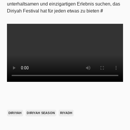
unterhaltsamen und einzigartigen Erlebnis suchen, das
Diriyah Festival hat für jeden etwas zu bieten
#
DIRIYAH
DIRIYAH SEASON
RIYADH