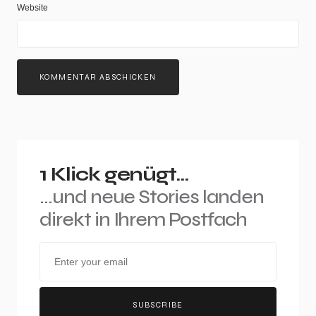
Website
1 Klick genügt...
...und neue Stories landen
direkt in Ihrem Postfach
SUBSCRIBE