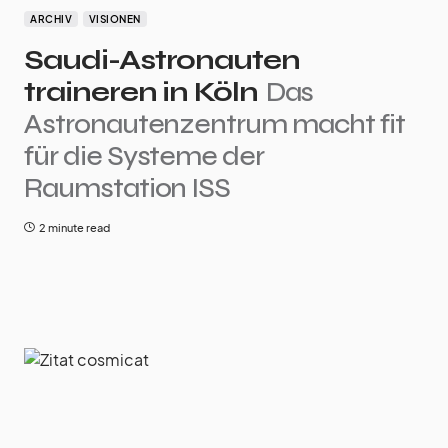
ARCHIV
VISIONEN
Saudi-Astronauten
traineren in Köln
Das
Astronautenzentrum macht fit
für die Systeme der
Raumstation ISS
2 minute read