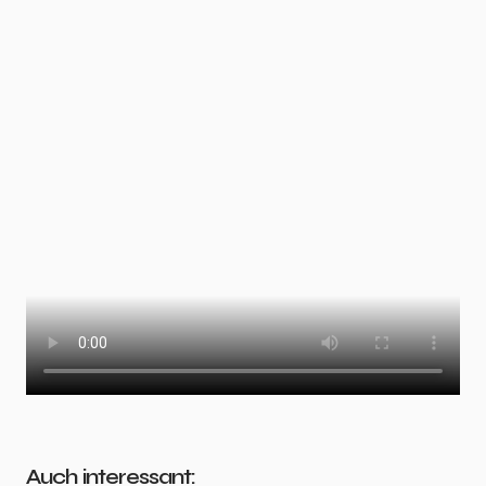
Auch interessant: