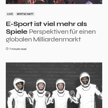
LIVE
WIRTSCHAFT
E-Sport ist viel mehr als
Spiele
Perspektiven für einen
globalen Milliardenmarkt
7 minute read