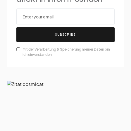
SUBSCRIBE
Mit der Verarbeitung & Speicherung meiner Daten bin
ich einverstanden