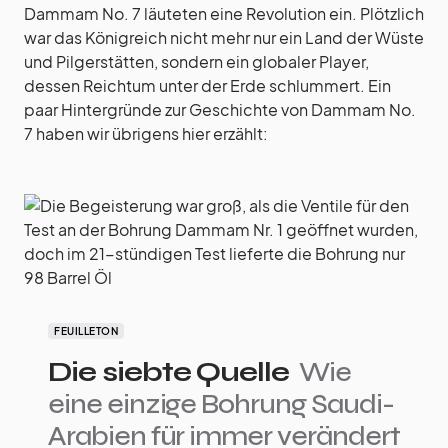
Dammam No. 7 läuteten eine Revolution ein. Plötzlich
war das Königreich nicht mehr nur ein Land der Wüste
und Pilgerstätten, sondern ein globaler Player,
dessen Reichtum unter der Erde schlummert. Ein
paar Hintergründe zur Geschichte von Dammam No.
7 haben wir übrigens hier erzählt:
FEUILLETON
Die siebte Quelle
Wie
eine einzige Bohrung Saudi-
Arabien für immer verändert