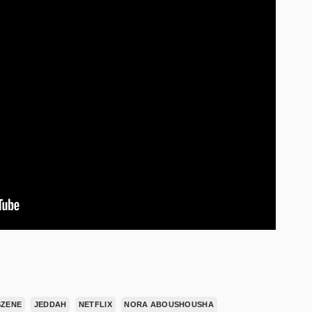
SZENE
JEDDAH
NETFLIX
NORA ABOUSHOUSHA