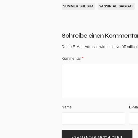
SUMMER SHESHA
YASSIR AL SAGGAF
Schreibe einen Kommenta
Deine E-Mail-Adresse wird nicht veröffentlicht
Kommentar
*
Name
E-Ma