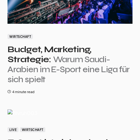
WIRTSCHAFT
Budget, Marketing,
Strategie:
Warum Saudi-
Arabien im E-Sport eine Liga für
sich spielt
4 minute read
LIVE
WIRTSCHAFT