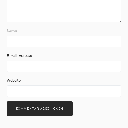
Name
E-Mail-Adresse
Website