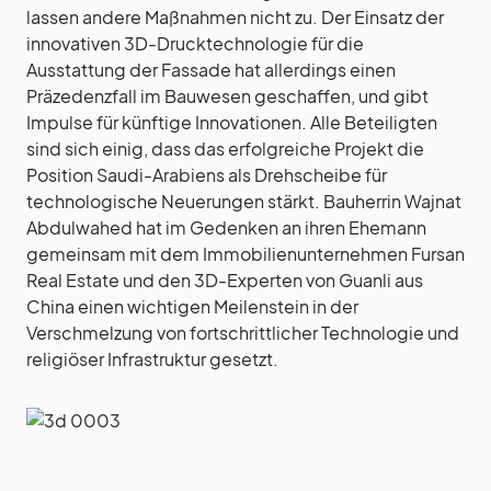
lassen andere Maßnahmen nicht zu. Der Einsatz der
innovativen 3D-Drucktechnologie für die
Ausstattung der Fassade hat allerdings einen
Präzedenzfall im Bauwesen geschaffen, und gibt
Impulse für künftige Innovationen. Alle Beteiligten
sind sich einig, dass das erfolgreiche Projekt die
Position Saudi-Arabiens als Drehscheibe für
technologische Neuerungen stärkt. Bauherrin Wajnat
Abdulwahed hat im Gedenken an ihren Ehemann
gemeinsam mit dem Immobilienunternehmen Fursan
Real Estate und den 3D-Experten von Guanli aus
China einen wichtigen Meilenstein in der
Verschmelzung von fortschrittlicher Technologie und
religiöser Infrastruktur gesetzt.