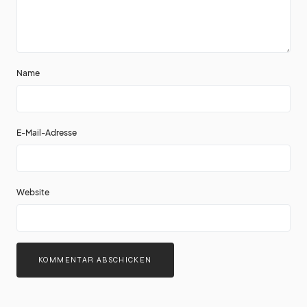
Name
E-Mail-Adresse
Website