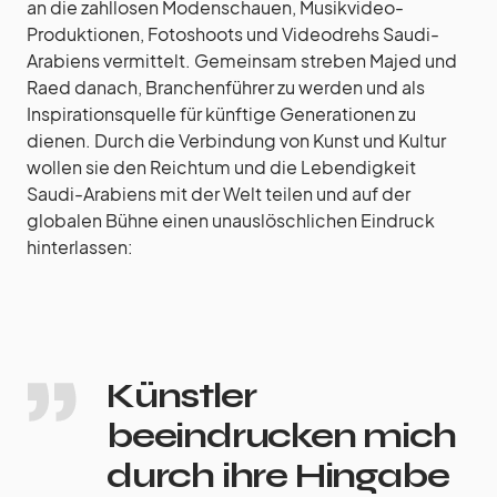
an die zahllosen Modenschauen, Musikvideo-
Produktionen, Fotoshoots und Videodrehs Saudi-
Arabiens vermittelt. Gemeinsam streben Majed und
Raed danach, Branchenführer zu werden und als
Inspirationsquelle für künftige Generationen zu
dienen. Durch die Verbindung von Kunst und Kultur
wollen sie den Reichtum und die Lebendigkeit
Saudi-Arabiens mit der Welt teilen und auf der
globalen Bühne einen unauslöschlichen Eindruck
hinterlassen:
Künstler
beeindrucken mich
durch ihre Hingabe