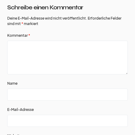
Schreibe einen Kommentar
Deine E-Mail-Adresse wird nicht veröffentlicht.
Erforderliche Felder
sind mit
*
markiert
Kommentar
*
Name
E-Mail-Adresse