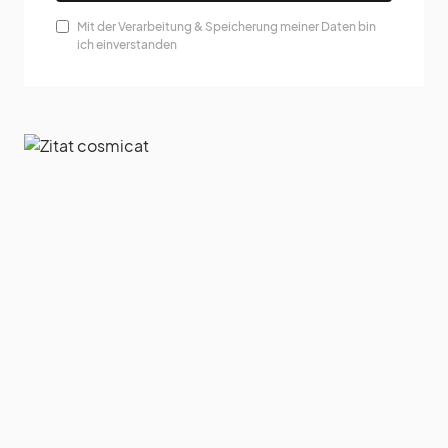
Mit der Verarbeitung & Speicherung meiner Daten bin
ich einverstanden