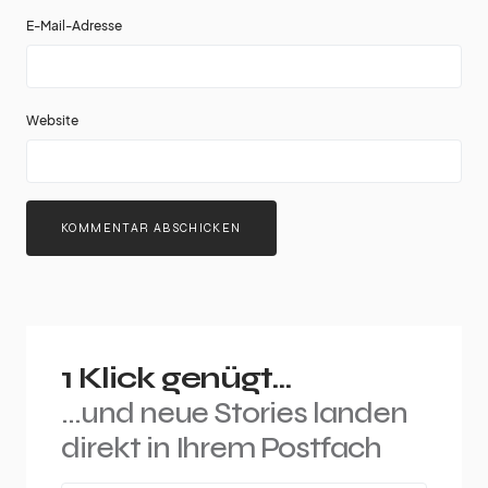
E-Mail-Adresse
Website
1 Klick genügt...
...und neue Stories landen
direkt in Ihrem Postfach