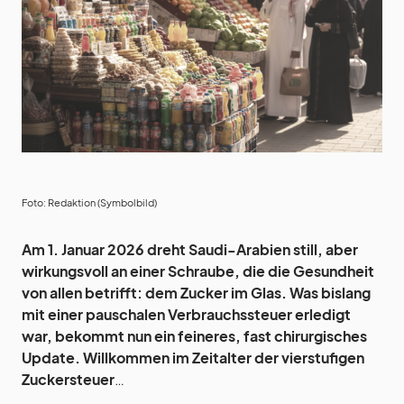
Foto: Redaktion (Symbolbild)
Am 1. Januar 2026 dreht Saudi-Arabien still, aber
wirkungsvoll an einer Schraube, die die Gesundheit
von allen betrifft: dem Zucker im Glas. Was bislang
mit einer pauschalen Verbrauchssteuer erledigt
war, bekommt nun ein feineres, fast chirurgisches
Update. Willkommen im Zeitalter der vierstufigen
Zuckersteuer
…