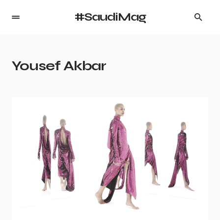
#SaudiMag
Yousef Akbar