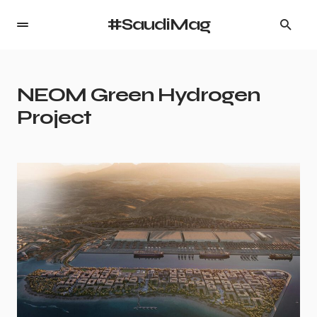
#SaudiMag
NEOM Green Hydrogen
Project