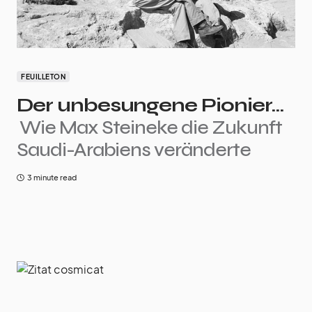
FEUILLETON
Der unbesungene Pionier…
Wie Max Steineke die Zukunft
Saudi-Arabiens veränderte
3 minute read